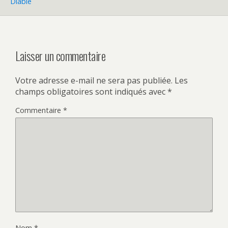
Diable
Laisser un commentaire
Votre adresse e-mail ne sera pas publiée.
Les
champs obligatoires sont indiqués avec
*
Commentaire
*
Nom
*