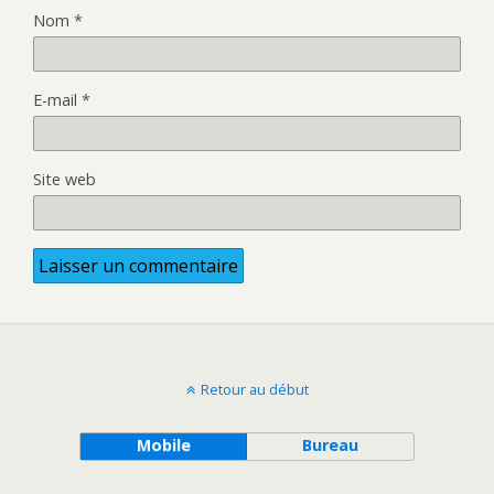
Nom
*
E-mail
*
Site web
Retour au début
Mobile
Bureau