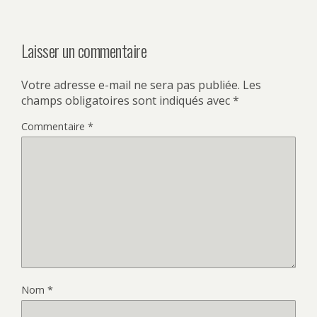
Laisser un commentaire
Votre adresse e-mail ne sera pas publiée.
Les
champs obligatoires sont indiqués avec
*
Commentaire
*
Nom
*