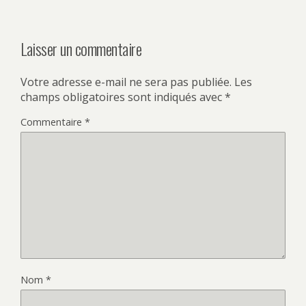
Laisser un commentaire
Votre adresse e-mail ne sera pas publiée.
Les
champs obligatoires sont indiqués avec
*
Commentaire
*
Nom
*