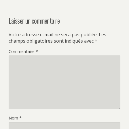
Laisser un commentaire
Votre adresse e-mail ne sera pas publiée.
Les
champs obligatoires sont indiqués avec
*
Commentaire
*
Nom
*