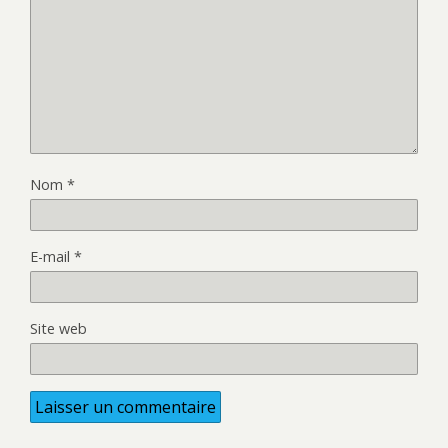
Nom
*
E-mail
*
Site web