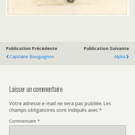
Publication Précédente
Publication Suivante
Capitaine Bouguignon
Alpha
Laisser un commentaire
Votre adresse e-mail ne sera pas publiée.
Les
champs obligatoires sont indiqués avec
*
Commentaire
*