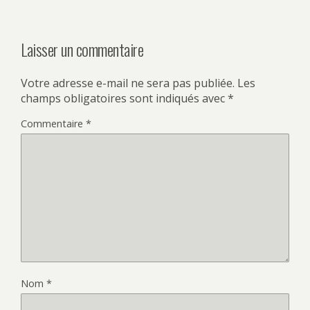
Laisser un commentaire
Votre adresse e-mail ne sera pas publiée.
Les
champs obligatoires sont indiqués avec
*
Commentaire
*
Nom
*