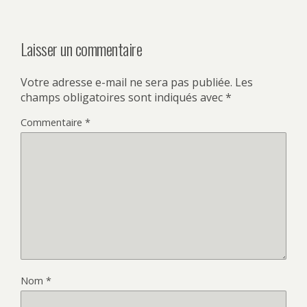
Laisser un commentaire
Votre adresse e-mail ne sera pas publiée.
Les
champs obligatoires sont indiqués avec
*
Commentaire
*
Nom
*