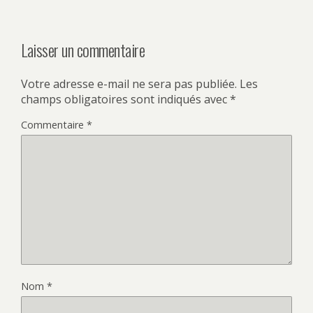
Laisser un commentaire
Votre adresse e-mail ne sera pas publiée.
Les
champs obligatoires sont indiqués avec
*
Commentaire
*
Nom
*