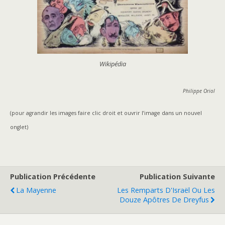
Wikipédia
Philippe Oriol
(pour agrandir les images faire clic droit et ouvrir l’image dans un nouvel
onglet)
Publication Précédente
Publication Suivante
La Mayenne
Les Remparts D'Israël Ou Les
Douze Apôtres De Dreyfus