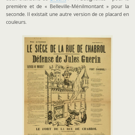
première et de « Belleville-Ménilmontant » pour la
seconde. Il existait une autre version de ce placard en
couleurs.