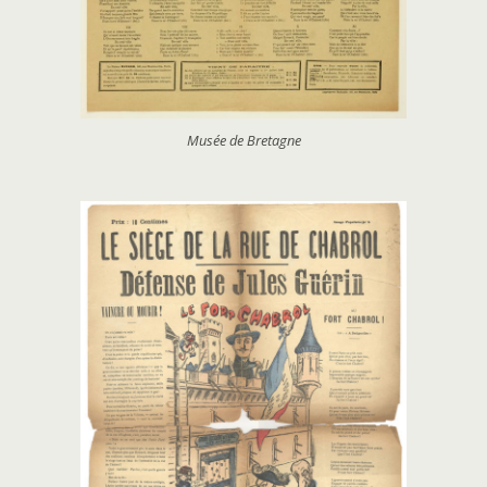
Musée de Bretagne