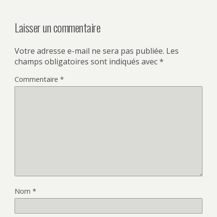
Laisser un commentaire
Votre adresse e-mail ne sera pas publiée.
Les
champs obligatoires sont indiqués avec
*
Commentaire
*
Nom
*