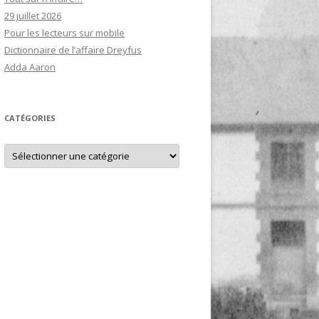
29 juillet 2026
Pour les lecteurs sur mobile
Dictionnaire de l’affaire Dreyfus
Adda Aaron
CATÉGORIES
Catégories