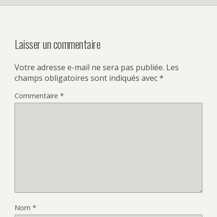
Laisser un commentaire
Votre adresse e-mail ne sera pas publiée.
Les
champs obligatoires sont indiqués avec
*
Commentaire
*
Nom
*