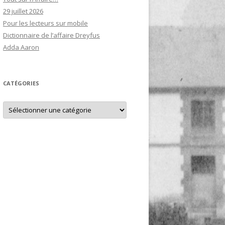
29 juillet 2026
Pour les lecteurs sur mobile
Dictionnaire de l’affaire Dreyfus
Adda Aaron
CATÉGORIES
Catégories