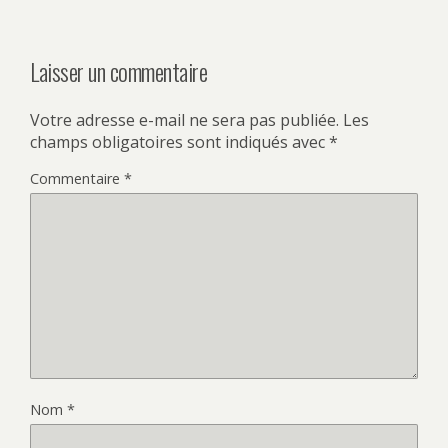
Laisser un commentaire
Votre adresse e-mail ne sera pas publiée.
Les
champs obligatoires sont indiqués avec
*
Commentaire
*
Nom
*