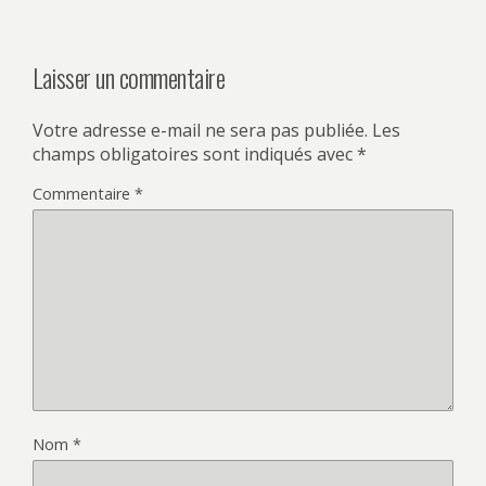
Laisser un commentaire
Votre adresse e-mail ne sera pas publiée.
Les
champs obligatoires sont indiqués avec
*
Commentaire
*
Nom
*