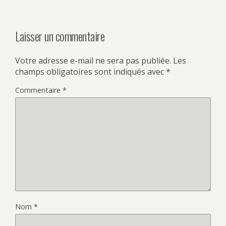
Laisser un commentaire
Votre adresse e-mail ne sera pas publiée.
Les
champs obligatoires sont indiqués avec
*
Commentaire
*
Nom
*