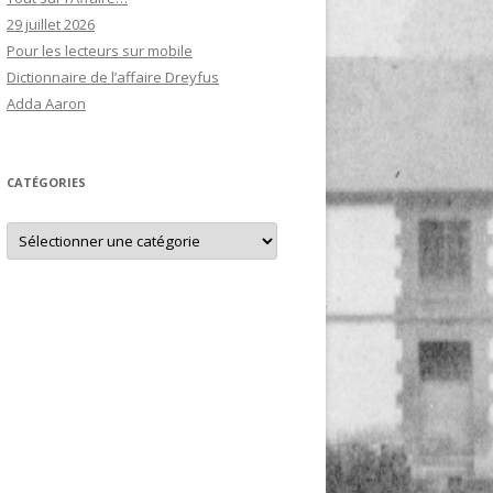
29 juillet 2026
Pour les lecteurs sur mobile
Dictionnaire de l’affaire Dreyfus
Adda Aaron
CATÉGORIES
Catégories