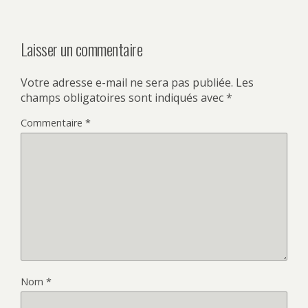
Laisser un commentaire
Votre adresse e-mail ne sera pas publiée.
Les
champs obligatoires sont indiqués avec
*
Commentaire
*
Nom
*