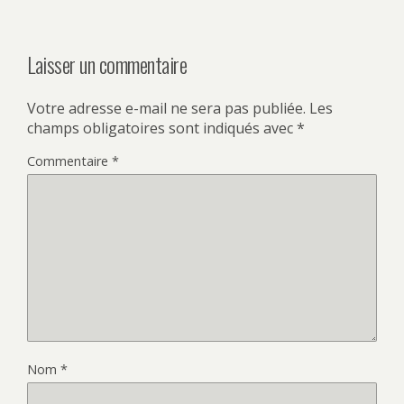
Laisser un commentaire
Votre adresse e-mail ne sera pas publiée.
Les
champs obligatoires sont indiqués avec
*
Commentaire
*
Nom
*