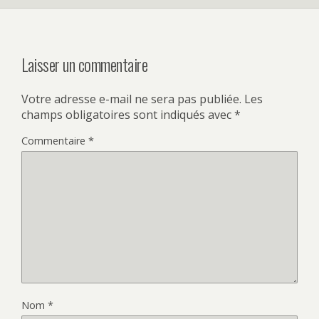
Laisser un commentaire
Votre adresse e-mail ne sera pas publiée.
Les
champs obligatoires sont indiqués avec
*
Commentaire
*
Nom
*