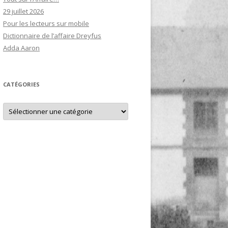
29 juillet 2026
Pour les lecteurs sur mobile
Dictionnaire de l’affaire Dreyfus
Adda Aaron
CATÉGORIES
Catégories