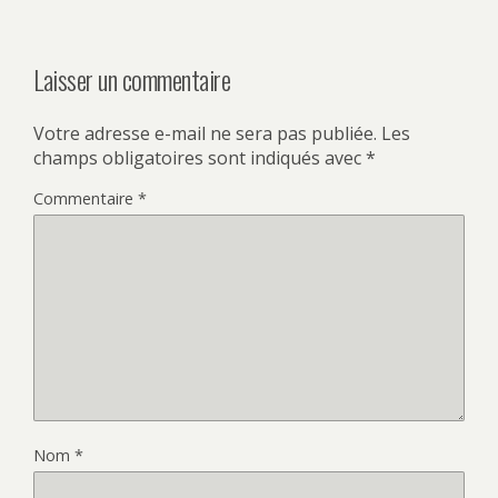
Laisser un commentaire
Votre adresse e-mail ne sera pas publiée.
Les
champs obligatoires sont indiqués avec
*
Commentaire
*
Nom
*