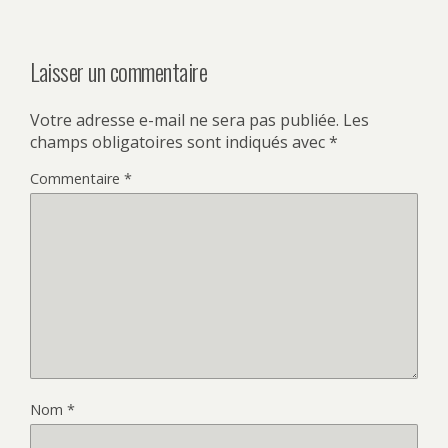
Laisser un commentaire
Votre adresse e-mail ne sera pas publiée.
Les
champs obligatoires sont indiqués avec
*
Commentaire
*
Nom
*