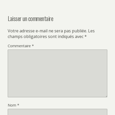
Laisser un commentaire
Votre adresse e-mail ne sera pas publiée.
Les
champs obligatoires sont indiqués avec
*
Commentaire
*
Nom
*