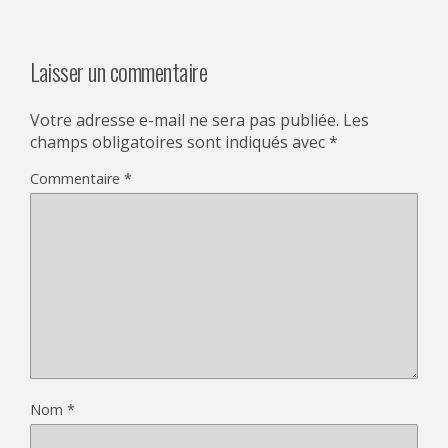
Laisser un commentaire
Votre adresse e-mail ne sera pas publiée.
Les
champs obligatoires sont indiqués avec
*
Commentaire
*
Nom
*