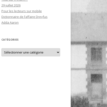
29 juillet 2026
Pour les lecteurs sur mobile
Dictionnaire de l’affaire Dreyfus
Adda Aaron
CATÉGORIES
Catégories