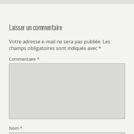
Laisser un commentaire
Votre adresse e-mail ne sera pas publiée.
Les
champs obligatoires sont indiqués avec
*
Commentaire
*
Nom
*