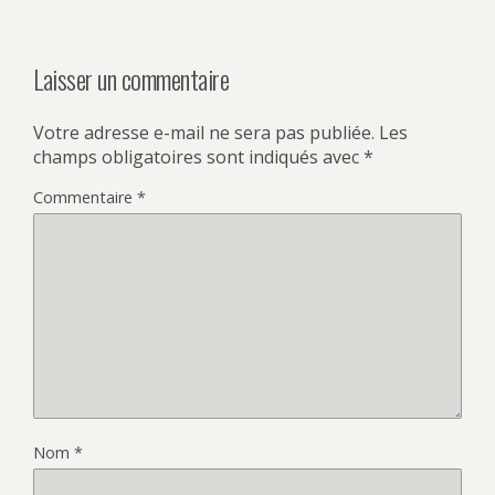
Laisser un commentaire
Votre adresse e-mail ne sera pas publiée.
Les
champs obligatoires sont indiqués avec
*
Commentaire
*
Nom
*