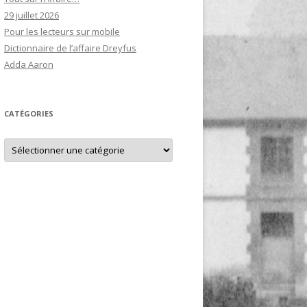
29 juillet 2026
Pour les lecteurs sur mobile
Dictionnaire de l’affaire Dreyfus
Adda Aaron
CATÉGORIES
Catégories