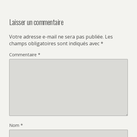
Laisser un commentaire
Votre adresse e-mail ne sera pas publiée.
Les
champs obligatoires sont indiqués avec
*
Commentaire
*
Nom
*