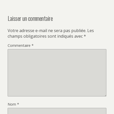
Laisser un commentaire
Votre adresse e-mail ne sera pas publiée.
Les
champs obligatoires sont indiqués avec
*
Commentaire
*
Nom
*