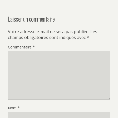
Laisser un commentaire
Votre adresse e-mail ne sera pas publiée.
Les
champs obligatoires sont indiqués avec
*
Commentaire
*
Nom
*