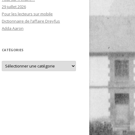
29 juillet 2026
Pour les lecteurs sur mobile
Dictionnaire de l’affaire Dreyfus
Adda Aaron
CATÉGORIES
Catégories