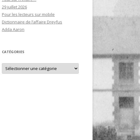
29 juillet 2026
Pour les lecteurs sur mobile
Dictionnaire de l’affaire Dreyfus
Adda Aaron
CATÉGORIES
Catégories