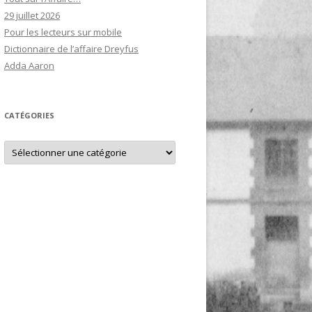
29 juillet 2026
Pour les lecteurs sur mobile
Dictionnaire de l’affaire Dreyfus
Adda Aaron
CATÉGORIES
Catégories