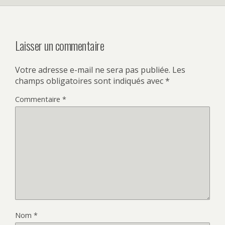
Laisser un commentaire
Votre adresse e-mail ne sera pas publiée.
Les
champs obligatoires sont indiqués avec
*
Commentaire
*
Nom
*