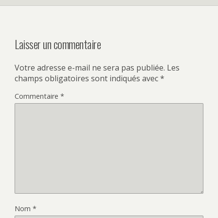
Laisser un commentaire
Votre adresse e-mail ne sera pas publiée.
Les
champs obligatoires sont indiqués avec
*
Commentaire
*
Nom
*