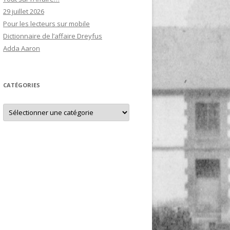
29 juillet 2026
Pour les lecteurs sur mobile
Dictionnaire de l’affaire Dreyfus
Adda Aaron
CATÉGORIES
Catégories