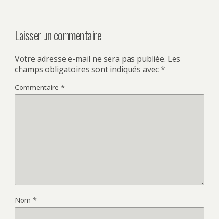
Laisser un commentaire
Votre adresse e-mail ne sera pas publiée.
Les
champs obligatoires sont indiqués avec
*
Commentaire
*
Nom
*