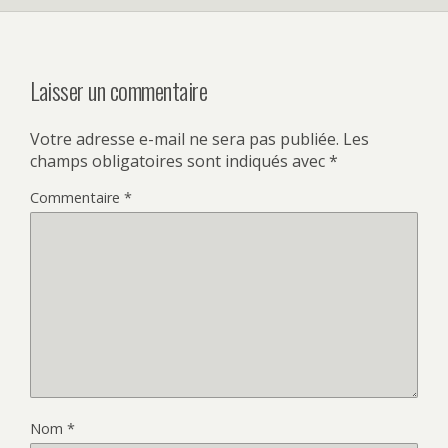
Laisser un commentaire
Votre adresse e-mail ne sera pas publiée.
Les
champs obligatoires sont indiqués avec
*
Commentaire
*
Nom
*