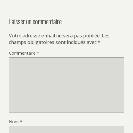
Laisser un commentaire
Votre adresse e-mail ne sera pas publiée.
Les
champs obligatoires sont indiqués avec
*
Commentaire
*
Nom
*