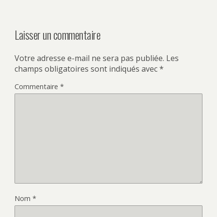
Laisser un commentaire
Votre adresse e-mail ne sera pas publiée.
Les
champs obligatoires sont indiqués avec
*
Commentaire
*
Nom
*