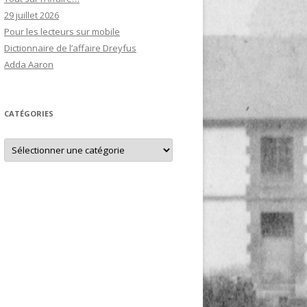
29 juillet 2026
Pour les lecteurs sur mobile
Dictionnaire de l’affaire Dreyfus
Adda Aaron
CATÉGORIES
Catégories