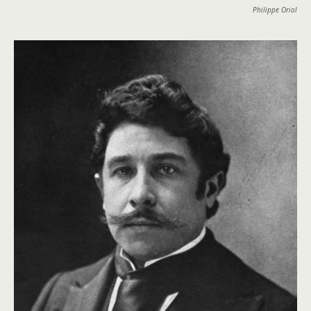
Philippe Oriol