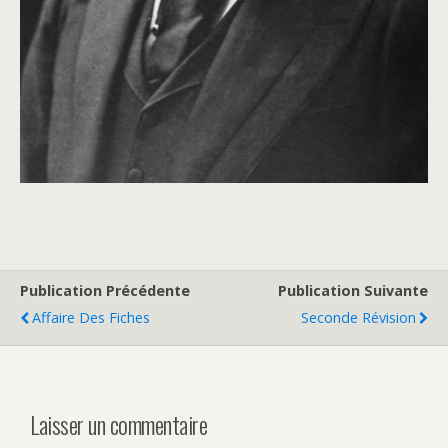
Publication Précédente
Publication Suivante
Affaire Des Fiches
Seconde Révision
Laisser un commentaire