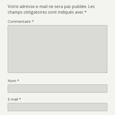
Votre adresse e-mail ne sera pas publiée.
Les
champs obligatoires sont indiqués avec
*
Commentaire
*
Nom
*
E-mail
*