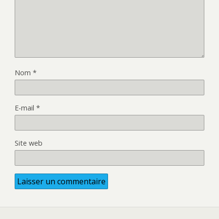
Nom
*
E-mail
*
Site web