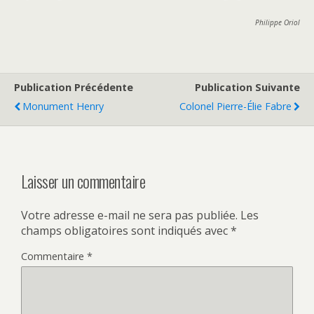
Philippe Oriol
Publication Précédente
Publication Suivante
Monument Henry
Colonel Pierre-Élie Fabre
Laisser un commentaire
Votre adresse e-mail ne sera pas publiée.
Les
champs obligatoires sont indiqués avec
*
Commentaire
*