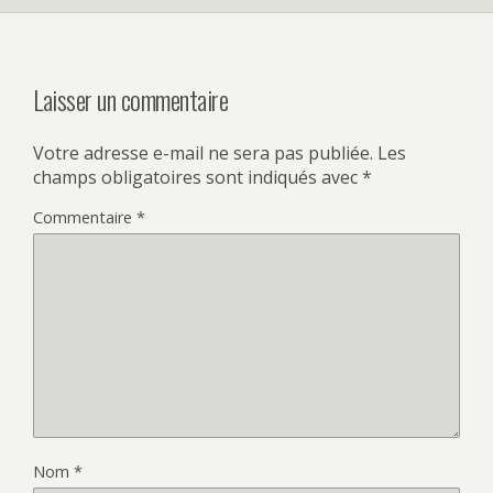
Laisser un commentaire
Votre adresse e-mail ne sera pas publiée.
Les
champs obligatoires sont indiqués avec
*
Commentaire
*
Nom
*